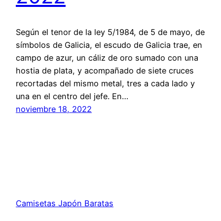
Según el tenor de la ley 5/1984, de 5 de mayo, de
símbolos de Galicia, el escudo de Galicia trae, en
campo de azur, un cáliz de oro sumado con una
hostia de plata, y acompañado de siete cruces
recortadas del mismo metal, tres a cada lado y
una en el centro del jefe. En…
noviembre 18, 2022
Camisetas Japón Baratas