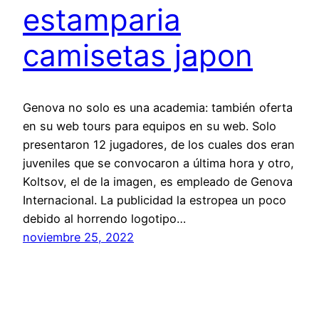
estamparia
camisetas japon
Genova no solo es una academia: también oferta
en su web tours para equipos en su web. Solo
presentaron 12 jugadores, de los cuales dos eran
juveniles que se convocaron a última hora y otro,
Koltsov, el de la imagen, es empleado de Genova
Internacional. La publicidad la estropea un poco
debido al horrendo logotipo…
noviembre 25, 2022