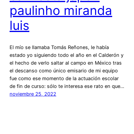
paulinho miranda
luis
El mío se llamaba Tomás Reñones, le había
estado yo siguiendo todo el año en el Calderón y
el hecho de verlo saltar al campo en México tras
el descanso como único emisario de mi equipo
fue como ese momento de la actuación escolar
de fin de curso: sólo te interesa ese rato en que…
noviembre 25, 2022