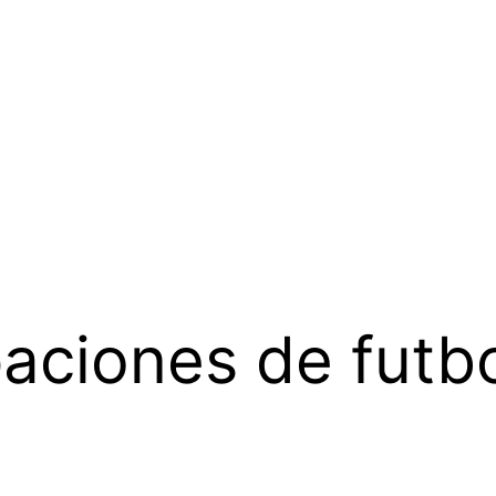
aciones de futbol