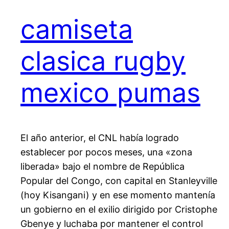
camiseta
clasica rugby
mexico pumas
El año anterior, el CNL había logrado
establecer por pocos meses, una «zona
liberada» bajo el nombre de República
Popular del Congo, con capital en Stanleyville
(hoy Kisangani) y en ese momento mantenía
un gobierno en el exilio dirigido por Cristophe
Gbenye y luchaba por mantener el control