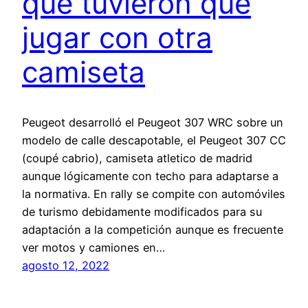
que tuvieron que
jugar con otra
camiseta
Peugeot desarrolló el Peugeot 307 WRC sobre un
modelo de calle descapotable, el Peugeot 307 CC
(coupé cabrio), camiseta atletico de madrid
aunque lógicamente con techo para adaptarse a
la normativa. En rally se compite con automóviles
de turismo debidamente modificados para su
adaptación a la competición aunque es frecuente
ver motos y camiones en…
agosto 12, 2022