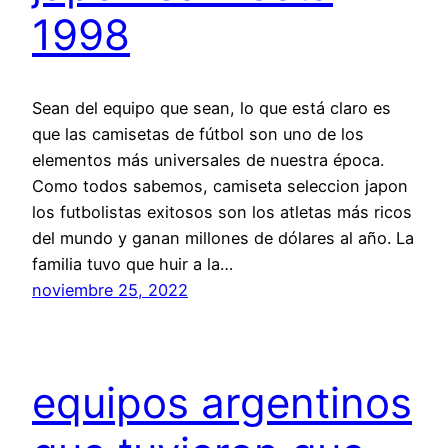
1998
Sean del equipo que sean, lo que está claro es
que las camisetas de fútbol son uno de los
elementos más universales de nuestra época.
Como todos sabemos, camiseta seleccion japon
los futbolistas exitosos son los atletas más ricos
del mundo y ganan millones de dólares al año. La
familia tuvo que huir a la…
noviembre 25, 2022
equipos argentinos