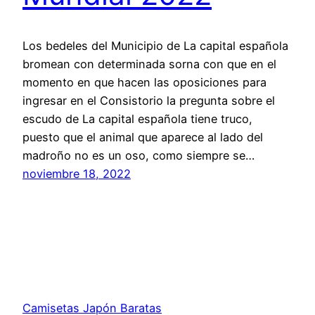
Los bedeles del Municipio de La capital española
bromean con determinada sorna con que en el
momento en que hacen las oposiciones para
ingresar en el Consistorio la pregunta sobre el
escudo de La capital española tiene truco,
puesto que el animal que aparece al lado del
madroño no es un oso, como siempre se…
noviembre 18, 2022
Camisetas Japón Baratas