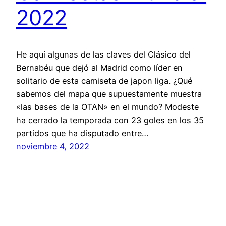
2022
He aquí algunas de las claves del Clásico del
Bernabéu que dejó al Madrid como líder en
solitario de esta camiseta de japon liga. ¿Qué
sabemos del mapa que supuestamente muestra
«las bases de la OTAN» en el mundo? Modeste
ha cerrado la temporada con 23 goles en los 35
partidos que ha disputado entre…
noviembre 4, 2022