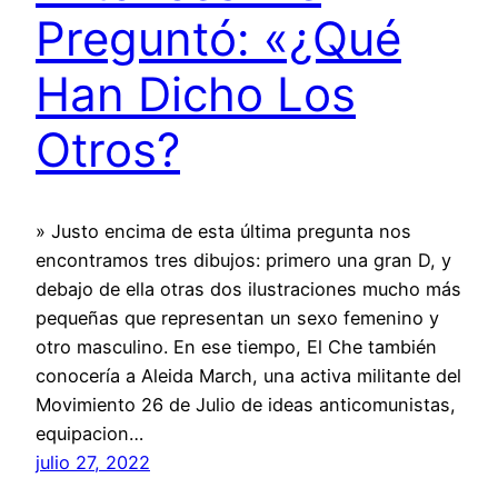
Preguntó: «¿Qué
Han Dicho Los
Otros?
» Justo encima de esta última pregunta nos
encontramos tres dibujos: primero una gran D, y
debajo de ella otras dos ilustraciones mucho más
pequeñas que representan un sexo femenino y
otro masculino. En ese tiempo, El Che también
conocería a Aleida March, una activa militante del
Movimiento 26 de Julio de ideas anticomunistas,
equipacion…
julio 27, 2022