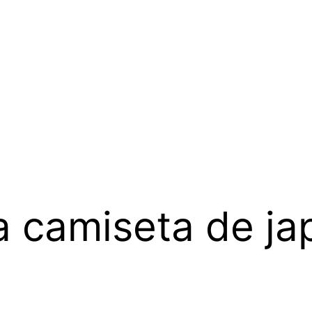
 camiseta de ja