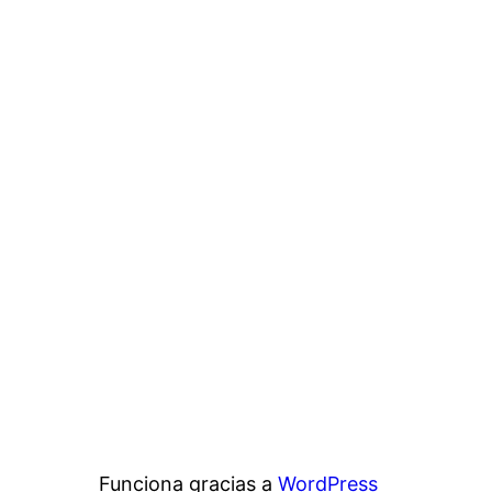
Funciona gracias a
WordPress