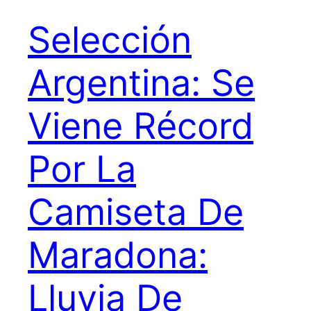
Selección
Argentina: Se
Viene Récord
Por La
Camiseta De
Maradona:
Lluvia De