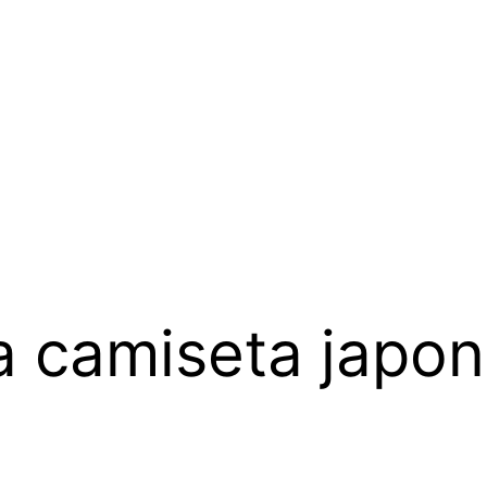
 camiseta japon