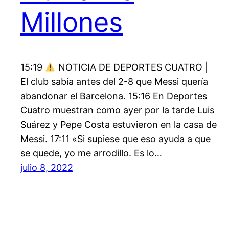
Millones
15:19
NOTICIA DE DEPORTES CUATRO |
El club sabía antes del 2-8 que Messi quería
abandonar el Barcelona. 15:16 En Deportes
Cuatro muestran como ayer por la tarde Luis
Suárez y Pepe Costa estuvieron en la casa de
Messi. 17:11 «Si supiese que eso ayuda a que
se quede, yo me arrodillo. Es lo…
julio 8, 2022