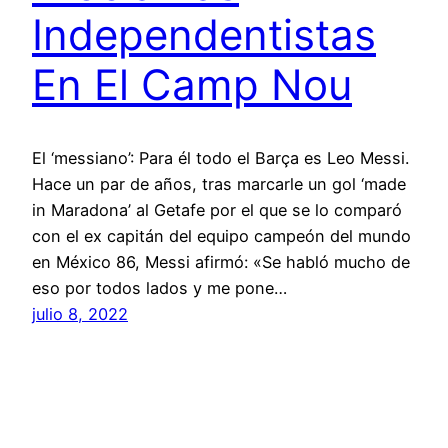
Independentistas
En El Camp Nou
El ‘messiano’: Para él todo el Barça es Leo Messi.
Hace un par de años, tras marcarle un gol ‘made
in Maradona’ al Getafe por el que se lo comparó
con el ex capitán del equipo campeón del mundo
en México 86, Messi afirmó: «Se habló mucho de
eso por todos lados y me pone…
julio 8, 2022