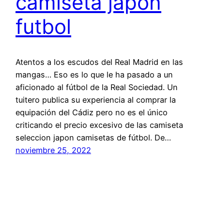
camiseta japon
futbol
Atentos a los escudos del Real Madrid en las
mangas… Eso es lo que le ha pasado a un
aficionado al fútbol de la Real Sociedad. Un
tuitero publica su experiencia al comprar la
equipación del Cádiz pero no es el único
criticando el precio excesivo de las camiseta
seleccion japon camisetas de fútbol. De…
noviembre 25, 2022