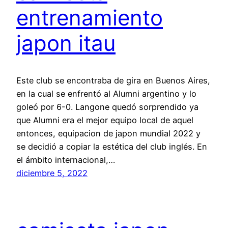
entrenamiento
japon itau
Este club se encontraba de gira en Buenos Aires,
en la cual se enfrentó al Alumni argentino y lo
goleó por 6-0. Langone quedó sorprendido ya
que Alumni era el mejor equipo local de aquel
entonces, equipacion de japon mundial 2022 y
se decidió a copiar la estética del club inglés. En
el ámbito internacional,…
diciembre 5, 2022