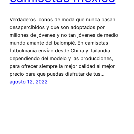
Verdaderos iconos de moda que nunca pasan
desapercibidos y que son adoptados por
millones de jóvenes y no tan jóvenes de medio
mundo amante del balompié. En camisetas
futbolmania envían desde China y Tailandia
dependiendo del modelo y las producciones,
para ofrecer siempre la mejor calidad al mejor
precio para que puedas disfrutar de tus…
agosto 12, 2022