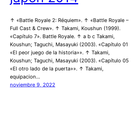
↑ «Battle Royale 2: Réquiem». ↑ «Battle Royale –
Full Cast & Crew». ↑ Takami, Koushun (1999).
«Capítulo 7». Battle Royale. ↑ a b c Takami,
Koushun; Taguchi, Masayuki (2003). «Capítulo 01
«El peor juego de la historia»». ↑ Takami,
Koushun; Taguchi, Masayuki (2003). «Capítulo 05
«El otro lado de la puerta»». ↑ Takami,
equipacion…
noviembre 9, 2022