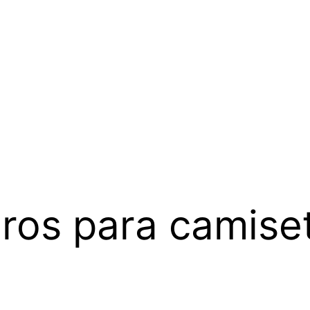
os para camiset