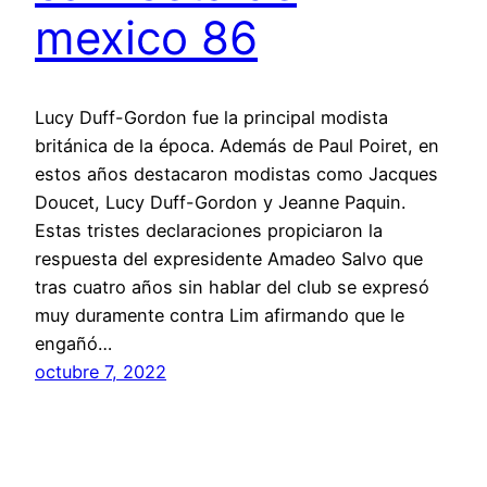
mexico 86
Lucy Duff-Gordon fue la principal modista
británica de la época. Además de Paul Poiret, en
estos años destacaron modistas como Jacques
Doucet, Lucy Duff-Gordon y Jeanne Paquin.
Estas tristes declaraciones propiciaron la
respuesta del expresidente Amadeo Salvo que
tras cuatro años sin hablar del club se expresó
muy duramente contra Lim afirmando que le
engañó…
octubre 7, 2022