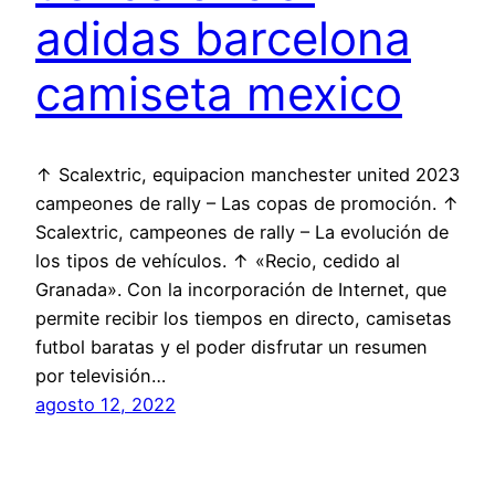
adidas barcelona
camiseta mexico
↑ Scalextric, equipacion manchester united 2023
campeones de rally – Las copas de promoción. ↑
Scalextric, campeones de rally – La evolución de
los tipos de vehículos. ↑ «Recio, cedido al
Granada». Con la incorporación de Internet, que
permite recibir los tiempos en directo, camisetas
futbol baratas y el poder disfrutar un resumen
por televisión…
agosto 12, 2022