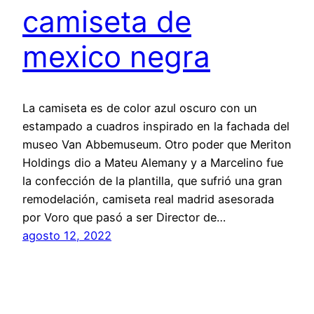
camiseta de
mexico negra
La camiseta es de color azul oscuro con un
estampado a cuadros inspirado en la fachada del
museo Van Abbemuseum. Otro poder que Meriton
Holdings dio a Mateu Alemany y a Marcelino fue
la confección de la plantilla, que sufrió una gran
remodelación, camiseta real madrid asesorada
por Voro que pasó a ser Director de…
agosto 12, 2022