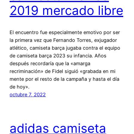
2019 mercado libre
El encuentro fue especialmente emotivo por ser
la primera vez que Fernando Torres, exjugador
atlético, camiseta barça jugaba contra el equipo
de camiseta barça 2023 su infancia. Años
después recordaría que la «amarga
recriminación» de Fidel siguió «grabada en mi
mente por el resto de la campaña y hasta el día
de hoy».
octubre 7, 2022
adidas camiseta