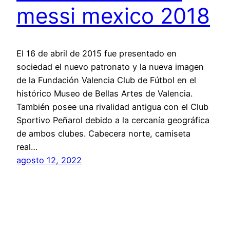
messi mexico 2018
El 16 de abril de 2015 fue presentado en
sociedad el nuevo patronato y la nueva imagen
de la Fundación Valencia Club de Fútbol en el
histórico Museo de Bellas Artes de Valencia.
También posee una rivalidad antigua con el Club
Sportivo Peñarol debido a la cercanía geográfica
de ambos clubes. Cabecera norte, camiseta
real…
agosto 12, 2022