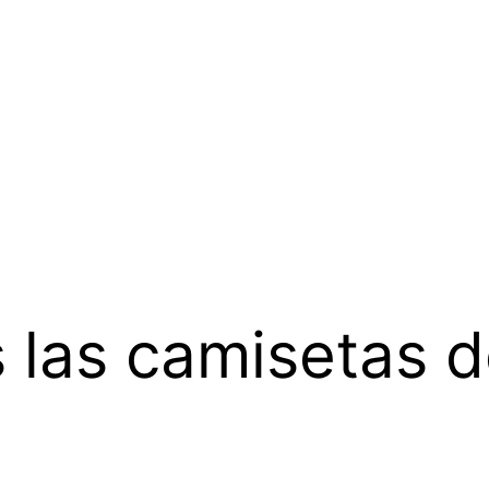
 las camisetas d