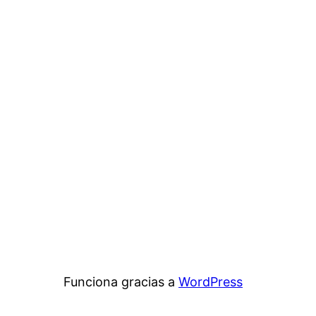
Funciona gracias a
WordPress