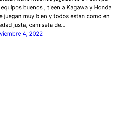
 equipos buenos , tieen a Kagawa y Honda
e juegan muy bien y todos estan como en
 edad justa, camiseta de…
viembre 4, 2022