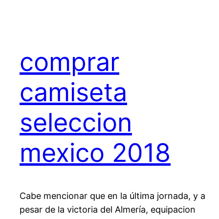
comprar
camiseta
seleccion
mexico 2018
Cabe mencionar que en la última jornada, y a
pesar de la victoria del Almería, equipacion