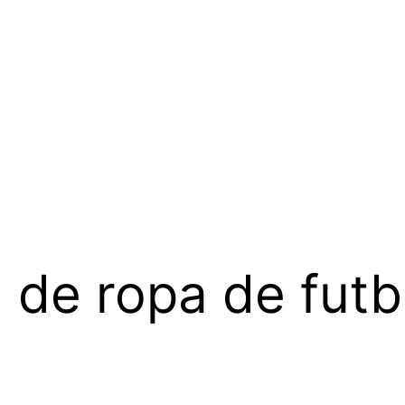
 de ropa de futb