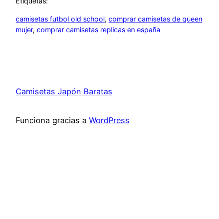
Etiquetas:
camisetas futbol old school
, 
comprar camisetas de queen
mujer
, 
comprar camisetas replicas en españa
Camisetas Japón Baratas
Funciona gracias a
WordPress