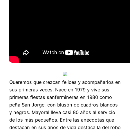
Queremos que crezcan felices y acompañarlos en
sus primeras veces. Nace en 1979 y vive sus
primeras fiestas sanfermineras en 1980 como
peña San Jorge, con blusón de cuadros blancos
y negros. Mayoral lleva casi 80 años al servicio
de los más pequeños. Entre las anécdotas que
destacan en sus años de vida destaca la del robo