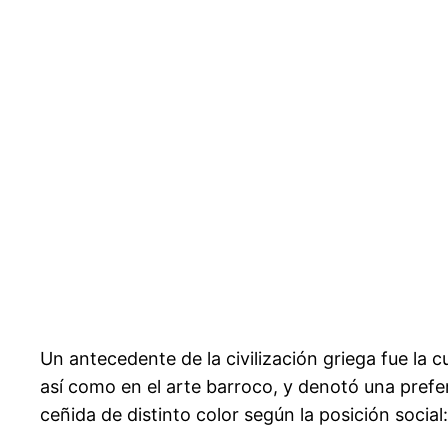
Un antecedente de la civilización griega fue la c
así como en el arte barroco, y denotó una prefer
ceñida de distinto color según la posición socia