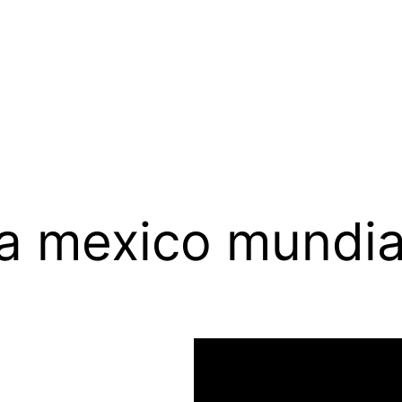
a mexico mundia