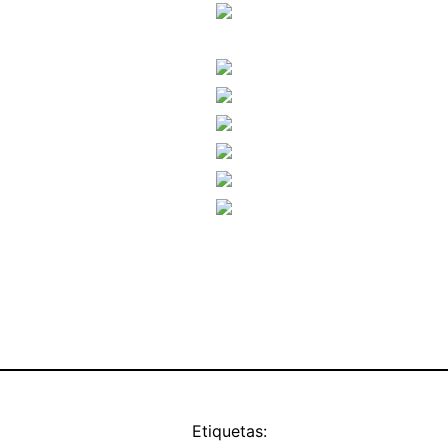
Etiquetas: