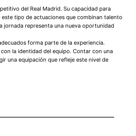
petitivo del Real Madrid. Su capacidad para
e este tipo de actuaciones que combinan talento
ada jornada representa una nueva oportunidad
adecuados forma parte de la experiencia.
con la identidad del equipo. Contar con una
ir una equipación que refleje este nivel de