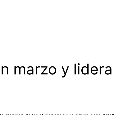
 en marzo y lider