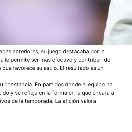
adas anteriores, su juego destacaba por la
 le permite ser más efectivo y contribuir de
que favorece su estilo. El resultado es un
u constancia. En partidos donde el equipo ha
do y se refleja en la forma en la que encara a
ivos de la temporada. La afición valora