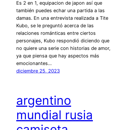
Es 2 en 1, equipacion de japon así que
también puedes echar una partida a las
damas. En una entrevista realizada a Tite
Kubo, se le preguntó acerca de las
relaciones románticas entre ciertos
personajes, Kubo respondió diciendo que
no quiere una serie con historias de amor,
ya que piensa que hay aspectos más
emocionantes…
diciembre 25, 2023
argentino
mundial rusia
camiseta