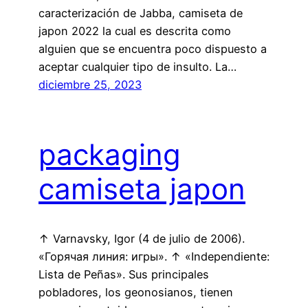
caracterización de Jabba, camiseta de
japon 2022 la cual es descrita como
alguien que se encuentra poco dispuesto a
aceptar cualquier tipo de insulto. La…
diciembre 25, 2023
packaging
camiseta japon
↑ Varnavsky, Igor (4 de julio de 2006).
«Горячая линия: игры». ↑ «Independiente:
Lista de Peñas». Sus principales
pobladores, los geonosianos, tienen