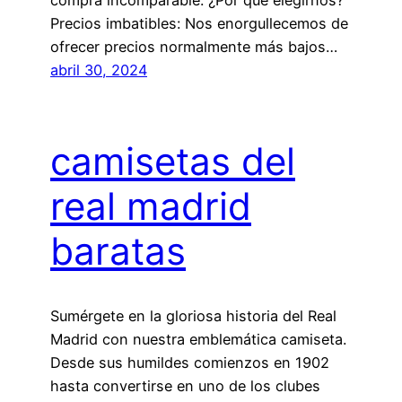
Precios imbatibles: Nos enorgullecemos de
ofrecer precios normalmente más bajos…
abril 30, 2024
camisetas del
real madrid
baratas
Sumérgete en la gloriosa historia del Real
Madrid con nuestra emblemática camiseta.
Desde sus humildes comienzos en 1902
hasta convertirse en uno de los clubes