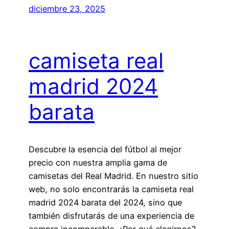
diciembre 23, 2025
camiseta real
madrid 2024
barata
Descubre la esencia del fútbol al mejor
precio con nuestra amplia gama de
camisetas del Real Madrid. En nuestro sitio
web, no solo encontrarás la camiseta real
madrid 2024 barata del 2024, sino que
también disfrutarás de una experiencia de
compra incomparable. ¿Por qué elegirnos?