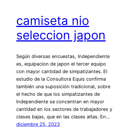
camiseta nio
seleccion japon
Según diversas encuestas, Independiente
es, equipacion de japon el tercer equipo
con mayor cantidad de simpatizantes. El
estudio de la Consultora Equis confirma
también una suposición tradicional, sobre
el hecho de que los simpatizantes de
Independiente se concentran en mayor
cantidad en los sectores de trabajadores y
clases bajas, que en las clases altas. En…
diciembre 25, 2023