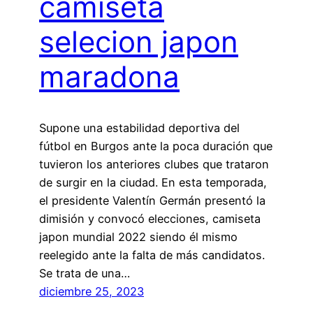
camiseta
selecion japon
maradona
Supone una estabilidad deportiva del
fútbol en Burgos ante la poca duración que
tuvieron los anteriores clubes que trataron
de surgir en la ciudad. En esta temporada,
el presidente Valentín Germán presentó la
dimisión y convocó elecciones, camiseta
japon mundial 2022 siendo él mismo
reelegido ante la falta de más candidatos.
Se trata de una…
diciembre 25, 2023