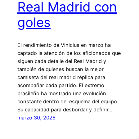
Real Madrid con
goles
El rendimiento de Vinicius en marzo ha
captado la atención de los aficionados que
siguen cada detalle del Real Madrid y
también de quienes buscan la mejor
camiseta del real madrid réplica para
acompañar cada partido. El extremo
brasileño ha mostrado una evolución
constante dentro del esquema del equipo.
Su capacidad para desbordar y definir…
marzo 30, 2026