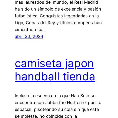
más laureados del mundo, el Real Madrid
ha sido un símbolo de excelencia y pasión
futbolística. Conquistas legendarias en la
Liga, Copas del Rey y títulos europeos han
cimentado su…
abril 30, 2024
camiseta japon
handball tienda
Incluso la escena en la que Han Solo se
encuentra con Jabba the Hutt en el puerto
espacial, pisoteando su cola sin que este
se moleste, no coincide con la