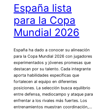
España lista
para la Copa
Mundial 2026
España ha dado a conocer su alineación
para la Copa Mundial 2026 con jugadores
experimentados y jóvenes promesas que
destacan por su talento. Cada integrante
aporta habilidades específicas que
fortalecen al equipo en diferentes
posiciones. La selección busca equilibrio
entre defensa, mediocampo y ataque para
enfrentar a los rivales más fuertes. Los
entrenamientos muestran coordinación,…