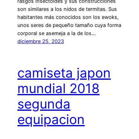
rasgos insectoides y sus construcciones
son similares a los nidos de termitas. Sus
habitantes más conocidos son los ewoks,
unos seres de pequeño tamaño cuya forma
corporal se asemeja a la de los…
diciembre 25, 2023
camiseta japon
mundial 2018
segunda
equipacion