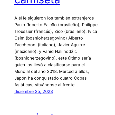
A él le siguieron los también extranjeros
Paulo Roberto Falcão (brasileño), Philippe
Troussier (francés), Zico (brasileño), Ivica
Osim (bosnioherzegovino) Alberto
Zaccheroni (italiano), Javier Aguirre
(mexicano), y Vahid Halilhodžić
(bosnioherzegovino), este último sería
quien los llevó a clasificarse para el
Mundial del año 2018. Merced a ellos,
Japón ha conquistado cuatro Copas
Asiáticas, situándose al frente…
diciembre 25, 2023