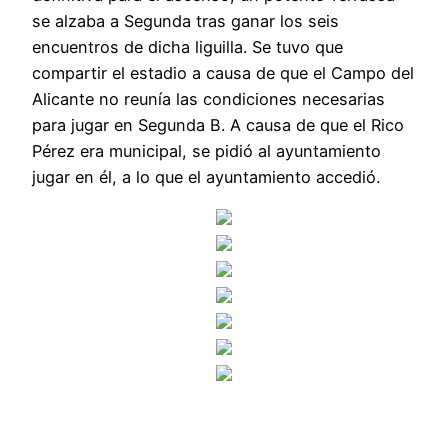
se alzaba a Segunda tras ganar los seis
encuentros de dicha liguilla. Se tuvo que
compartir el estadio a causa de que el Campo del
Alicante no reunía las condiciones necesarias
para jugar en Segunda B. A causa de que el Rico
Pérez era municipal, se pidió al ayuntamiento
jugar en él, a lo que el ayuntamiento accedió.