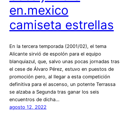
en.mexico
camiseta estrellas
En la tercera temporada (2001/02), el tema
Alicante sirvió de espolón para el equipo
blanquiazul, que, salvo unas pocas jornadas tras
el cese de Álvaro Pérez, estuvo en puestos de
promoción pero, al llegar a esta competición
definitiva para el ascenso, un potente Terrassa
se alzaba a Segunda tras ganar los seis
encuentros de dicha…
agosto 12, 2022