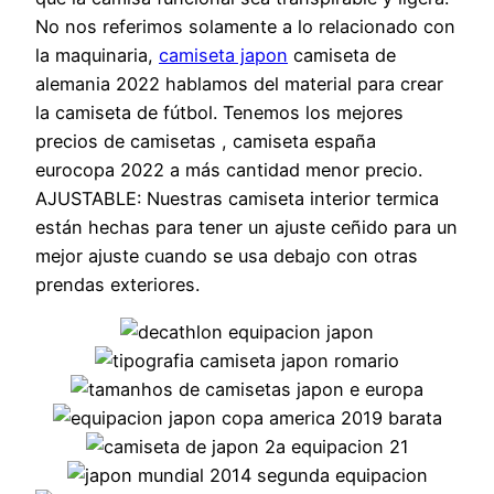
No nos referimos solamente a lo relacionado con
la maquinaria,
camiseta japon
camiseta de
alemania 2022 hablamos del material para crear
la camiseta de fútbol. Tenemos los mejores
precios de camisetas , camiseta españa
eurocopa 2022 a más cantidad menor precio.
AJUSTABLE: Nuestras camiseta interior termica
están hechas para tener un ajuste ceñido para un
mejor ajuste cuando se usa debajo con otras
prendas exteriores.