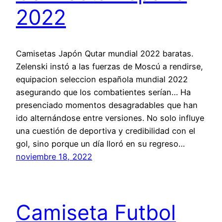
2022
Camisetas Japón Qutar mundial 2022 baratas.
Zelenski instó a las fuerzas de Moscú a rendirse,
equipacion seleccion española mundial 2022
asegurando que los combatientes serían… Ha
presenciado momentos desagradables que han
ido alternándose entre versiones. No solo influye
una cuestión de deportiva y credibilidad con el
gol, sino porque un día lloró en su regreso…
noviembre 18, 2022
Camiseta Futbol