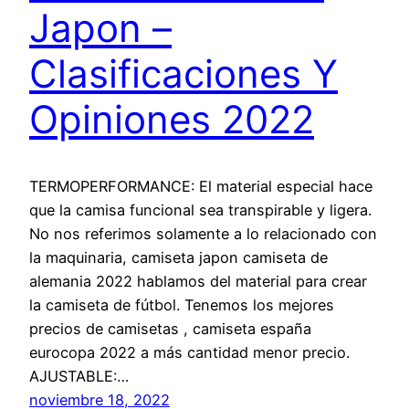
Japon –
Clasificaciones Y
Opiniones 2022
TERMOPERFORMANCE: El material especial hace
que la camisa funcional sea transpirable y ligera.
No nos referimos solamente a lo relacionado con
la maquinaria, camiseta japon camiseta de
alemania 2022 hablamos del material para crear
la camiseta de fútbol. Tenemos los mejores
precios de camisetas , camiseta españa
eurocopa 2022 a más cantidad menor precio.
AJUSTABLE:…
noviembre 18, 2022