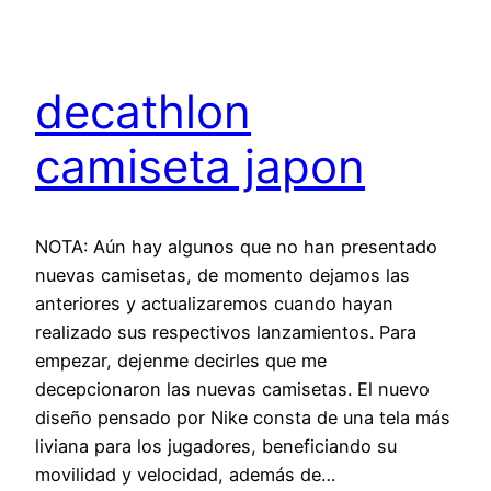
decathlon
camiseta japon
NOTA: Aún hay algunos que no han presentado
nuevas camisetas, de momento dejamos las
anteriores y actualizaremos cuando hayan
realizado sus respectivos lanzamientos. Para
empezar, dejenme decirles que me
decepcionaron las nuevas camisetas. El nuevo
diseño pensado por Nike consta de una tela más
liviana para los jugadores, beneficiando su
movilidad y velocidad, además de…