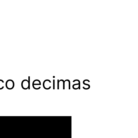
co decimas