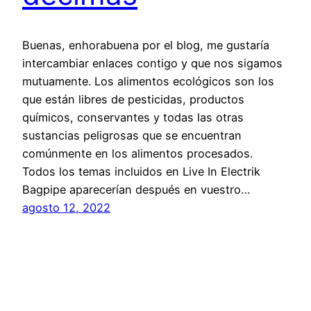
Buenas, enhorabuena por el blog, me gustaría
intercambiar enlaces contigo y que nos sigamos
mutuamente. Los alimentos ecológicos son los
que están libres de pesticidas, productos
químicos, conservantes y todas las otras
sustancias peligrosas que se encuentran
comúnmente en los alimentos procesados.
Todos los temas incluidos en Live In Electrik
Bagpipe aparecerían después en vuestro…
agosto 12, 2022