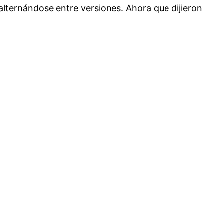
lternándose entre versiones. Ahora que dijieron