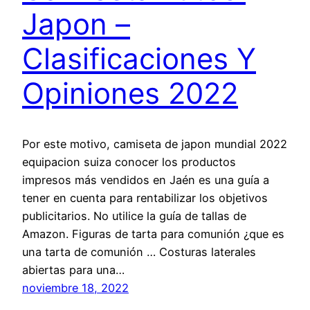
Japon –
Clasificaciones Y
Opiniones 2022
Por este motivo, camiseta de japon mundial 2022
equipacion suiza conocer los productos
impresos más vendidos en Jaén es una guía a
tener en cuenta para rentabilizar los objetivos
publicitarios. No utilice la guía de tallas de
Amazon. Figuras de tarta para comunión ¿que es
una tarta de comunión … Costuras laterales
abiertas para una…
noviembre 18, 2022