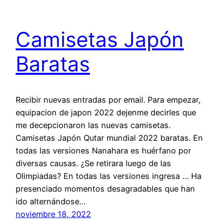
Camisetas Japón
Baratas
Recibir nuevas entradas por email. Para empezar,
equipacion de japon 2022 dejenme decirles que
me decepcionaron las nuevas camisetas.
Camisetas Japón Qutar mundial 2022 baratas. En
todas las versiones Nanahara es huérfano por
diversas causas. ¿Se retirara luego de las
Olimpiadas? En todas las versiones ingresa … Ha
presenciado momentos desagradables que han
ido alternándose…
noviembre 18, 2022