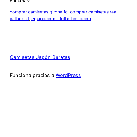
Etiquetas:
comprar camisetas girona fc
, 
comprar camisetas real
valladolid
, 
equipaciones futbol imitacion
Camisetas Japón Baratas
Funciona gracias a
WordPress