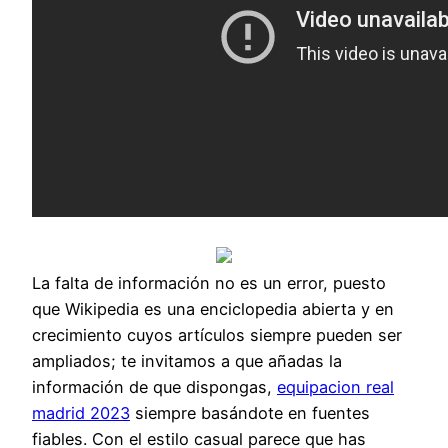
La falta de información no es un error, puesto
que Wikipedia es una enciclopedia abierta y en
crecimiento cuyos artículos siempre pueden ser
ampliados; te invitamos a que añadas la
información de que dispongas,
equipacion real
madrid 2023
siempre basándote en fuentes
fiables. Con el estilo casual parece que has