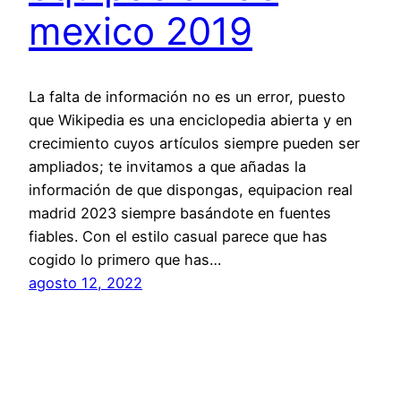
mexico 2019
La falta de información no es un error, puesto
que Wikipedia es una enciclopedia abierta y en
crecimiento cuyos artículos siempre pueden ser
ampliados; te invitamos a que añadas la
información de que dispongas, equipacion real
madrid 2023 siempre basándote en fuentes
fiables. Con el estilo casual parece que has
cogido lo primero que has…
agosto 12, 2022