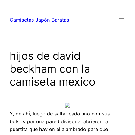
Saltar
al
Camisetas Japón Baratas
contenido
hijos de david
beckham con la
camiseta mexico
Y, de ahí, luego de saltar cada uno con sus
bolsos por una pared divisoria, abrieron la
puertita que hay en el alambrado para que