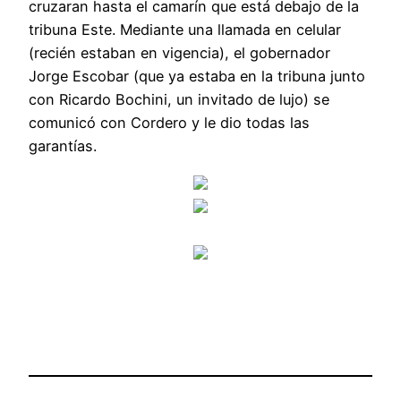
cruzaran hasta el camarín que está debajo de la
tribuna Este. Mediante una llamada en celular
(recién estaban en vigencia), el gobernador
Jorge Escobar (que ya estaba en la tribuna junto
con Ricardo Bochini, un invitado de lujo) se
comunicó con Cordero y le dio todas las
garantías.