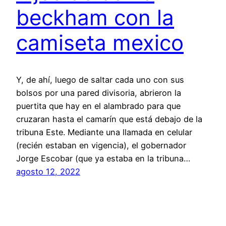
beckham con la
camiseta mexico
Y, de ahí, luego de saltar cada uno con sus
bolsos por una pared divisoria, abrieron la
puertita que hay en el alambrado para que
cruzaran hasta el camarín que está debajo de la
tribuna Este. Mediante una llamada en celular
(recién estaban en vigencia), el gobernador
Jorge Escobar (que ya estaba en la tribuna…
agosto 12, 2022