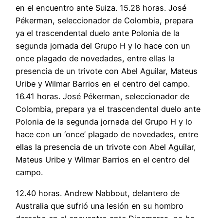
en el encuentro ante Suiza. 15.28 horas. José
Pékerman, seleccionador de Colombia, prepara
ya el trascendental duelo ante Polonia de la
segunda jornada del Grupo H y lo hace con un
once plagado de novedades, entre ellas la
presencia de un trivote con Abel Aguilar, Mateus
Uribe y Wilmar Barrios en el centro del campo.
16.41 horas. José Pékerman, seleccionador de
Colombia, prepara ya el trascendental duelo ante
Polonia de la segunda jornada del Grupo H y lo
hace con un ‘once’ plagado de novedades, entre
ellas la presencia de un trivote con Abel Aguilar,
Mateus Uribe y Wilmar Barrios en el centro del
campo.
12.40 horas. Andrew Nabbout, delantero de
Australia que sufrió una lesión en su hombro