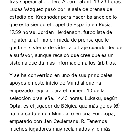
tras superar al portero Alban Lafont. 13.23 horas.
Lucas Vázquez pasó por la sala de prensa del
estadio del Krasnodar para hacer balance de lo
que está siendo el papel de España en Rusia.
17.59 horas. Jordan Herdenson, futbolista de
Inglaterra, afirmó en rueda de prensa que le
gusta el sistema de vídeo arbitraje cuando decide
a su favor, aunque recalcó que cree que es un
sistema que da más información a los árbitros.
Y se ha convertido en uno de sus principales
apoyos en este inicio de Mundial que ha
empezado regular para el número 10 de la
selección brasileña. 14.43 horas. Lukaku, según
Opta, es el jugador de Bélgica que más goles (6)
ha marcado en un Mundial o en una Eurocopa,
empatado con Jan Ceulemans. R. Tenemos
muchos jugadores muy reclamados y lo más