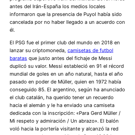
antes del Irán-España los medios locales
informaron que la presencia de Puyol había sido
cancelada por no haber llegado a un acuerdo con
él.
El PSG fue el primer club del mundo en 2018 en
lanzar su criptomoneda,
camisetas de futbol
baratas
que justo antes del fichaje de Messi
duplicó su valor. Messi estableció en 91 el récord
mundial de goles en un año natural, hasta el año
pasado en poder de Müller, quien en 1972 había
conseguido 85. El argentino, según ha anunciado
el club catalán, ha querido tener un recuerdo
hacia el alemán y le ha enviado una camiseta
dedicada con la inscripción: «Para Gerd Müller /
Mi respeto y admiración / Un abrazo». El balón
voló hacia la portería visitante y alcanzó la red