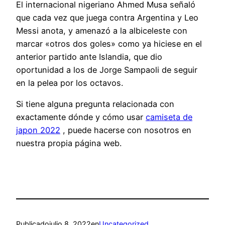
El internacional nigeriano Ahmed Musa señaló
que cada vez que juega contra Argentina y Leo
Messi anota, y amenazó a la albiceleste con
marcar «otros dos goles» como ya hiciese en el
anterior partido ante Islandia, que dio
oportunidad a los de Jorge Sampaoli de seguir
en la pelea por los octavos.
Si tiene alguna pregunta relacionada con
exactamente dónde y cómo usar
camiseta de
japon 2022
, puede hacerse con nosotros en
nuestra propia página web.
Publicado
julio 8, 2022
en
Uncategorized