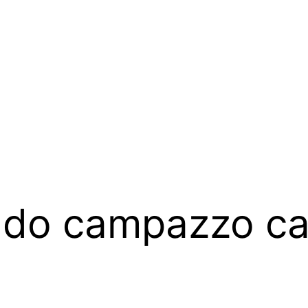
ndo campazzo ca