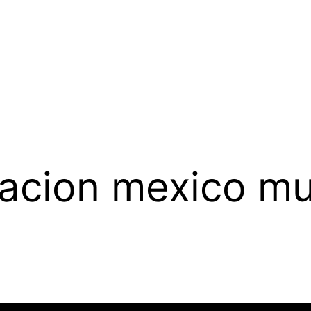
acion mexico mu