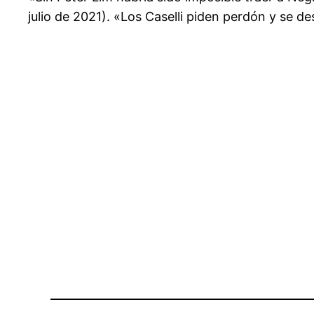
julio de 2021). «Los Caselli piden perdón y se d