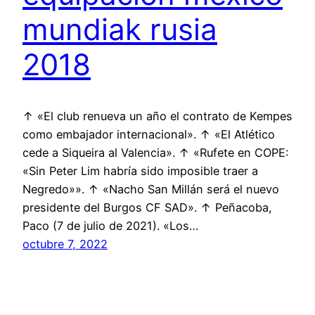
mundiak rusia
2018
↑ «El club renueva un año el contrato de Kempes
como embajador internacional». ↑ «El Atlético
cede a Siqueira al Valencia». ↑ «Rufete en COPE:
«Sin Peter Lim habría sido imposible traer a
Negredo»». ↑ «Nacho San Millán será el nuevo
presidente del Burgos CF SAD». ↑ Peñacoba,
Paco (7 de julio de 2021). «Los…
octubre 7, 2022